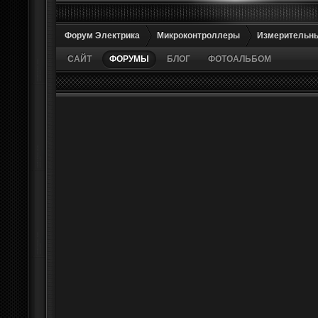
Форум Электрика
Микроконтроллеры
Измерительн
САЙТ
ФОРУМЫ
БЛОГ
ФОТОАЛЬБОМ