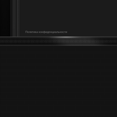
Политика конфиденциальности