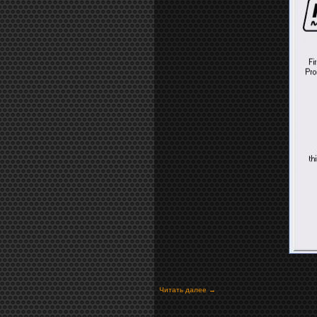
Читать далее →