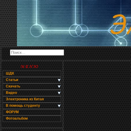
ШДК
Статьи
Скачать
Видео
Электроника из Китая
В помощь студенту
ФОРУМ
Фотоальбом