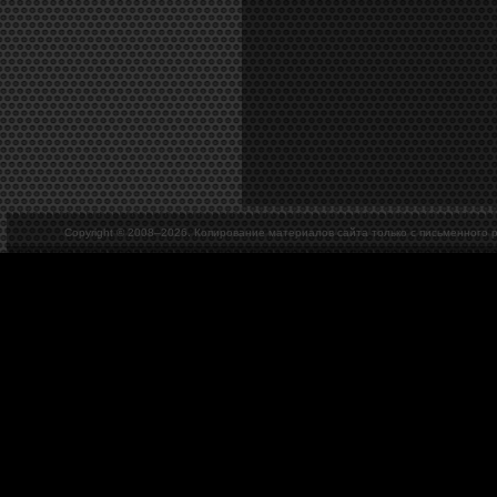
Copyright © 2008–
2026. Копирование материалов сайта только с письменного 