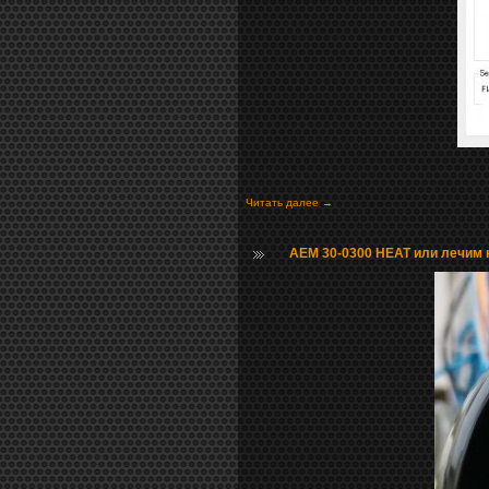
Читать далее →
AEM 30-0300 HEAT или лечим