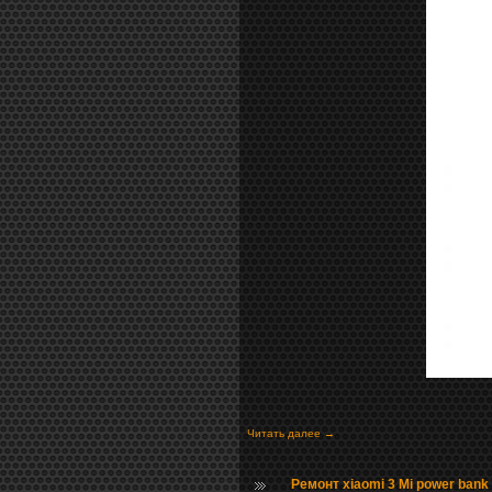
Читать далее →
Ремонт xiaomi 3 Mi power ban