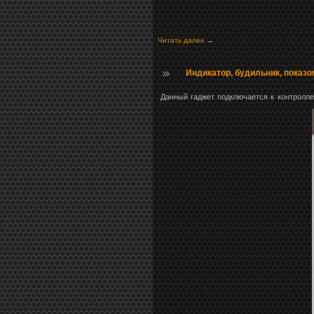
Читать далее →
Индикатор, будильник, показ
Данный гаджет подключается к контролле