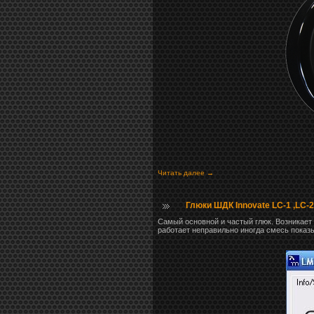
Читать далее →
Глюки ШДК Innovate LC-1 ,LC-2
Самый основной и частый глюк. Возникает 
работает неправильно иногда смесь показ