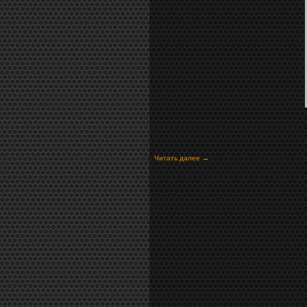
Читать далее →