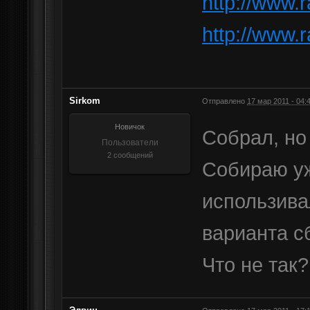
http://www.
http://www.
Sirkom
Отправлено
17 мар 2011 - 04:
Новичок
Собрал, но 
Пользователи
2 сообщений
Собираю уж
использива
варианта сб
Что не так?