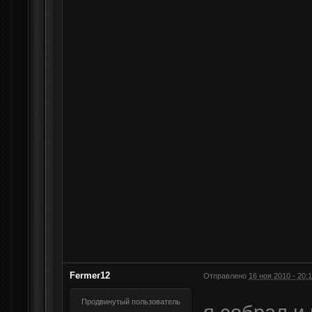
Fermer12
Отправлено
16 ноя 2010 - 20:
Продвинутый пользователь