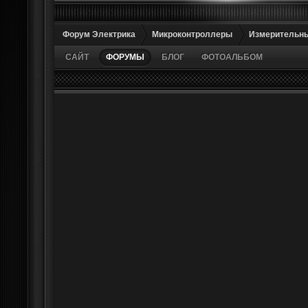
Форум Электрика
Микроконтроллеры
Измерительн
САЙТ
ФОРУМЫ
БЛОГ
ФОТОАЛЬБОМ