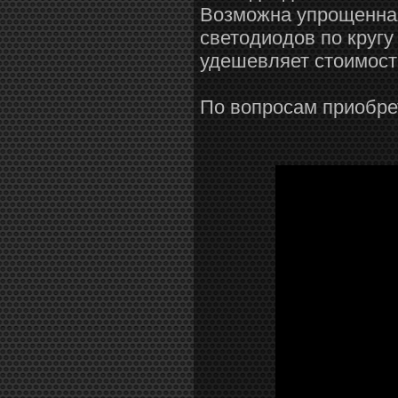
Возможна упрощенная
светодиодов по круг
удешевляет стоимост
По вопросам приобре