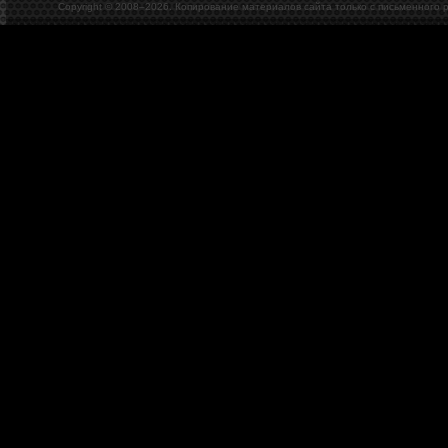
Copyright © 2008–
2026. Копирование материалов сайта только с письменного 