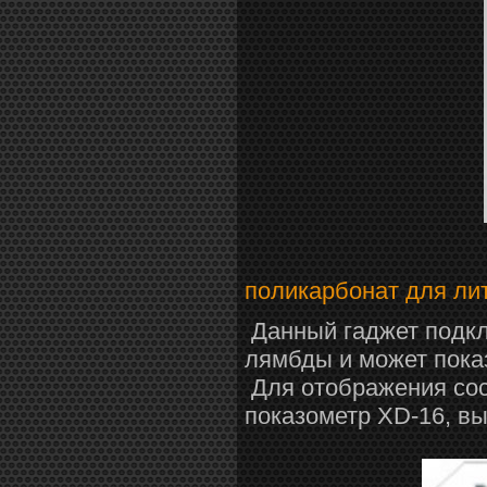
поликарбонат для ли
Данный гаджет подкл
лямбды и может пока
Для отображения сос
показометр XD-16, вы