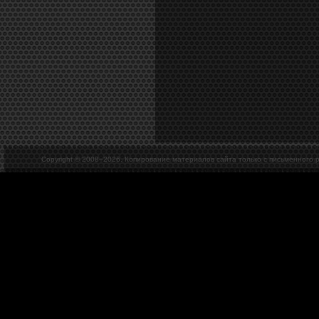
Copyright © 2008–
2026. Копирование материалов сайта только с письменного 