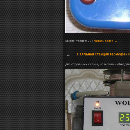
Комментариев: 32 |
Читать далее →
Паяльная станция термофен и
две отдельных схемы, но можно и объедин