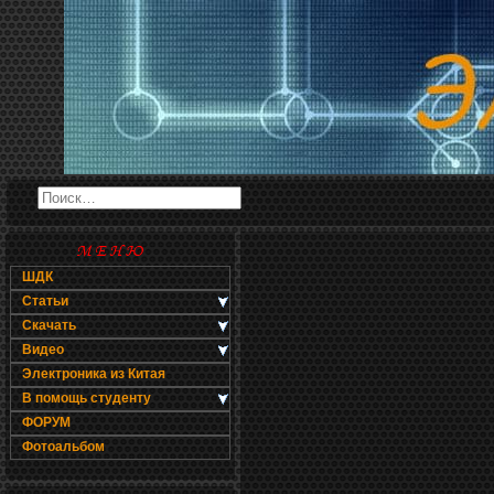
ШДК
Статьи
Скачать
Видео
Электроника из Китая
В помощь студенту
ФОРУМ
Фотоальбом