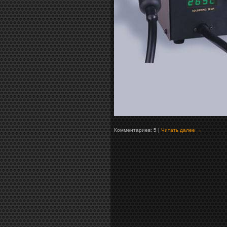
Комментариев: 5 |
Читать далее →