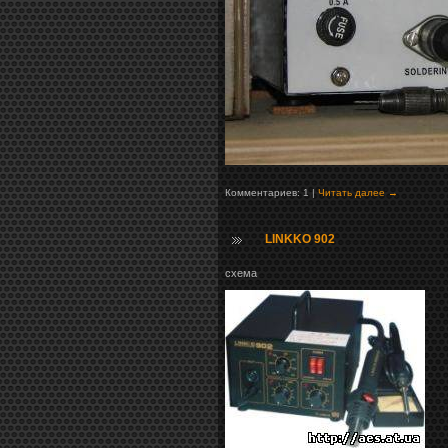
Комментариев: 1 |
Читать далее →
LINKKO 902
схема