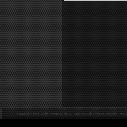
Copyright © 2008–
2026. Копирование материалов сайта только с письменного 