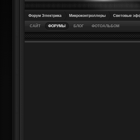
Форум Электрика
Микроконтроллеры
Световые эф
САЙТ
ФОРУМЫ
БЛОГ
ФОТОАЛЬБОМ