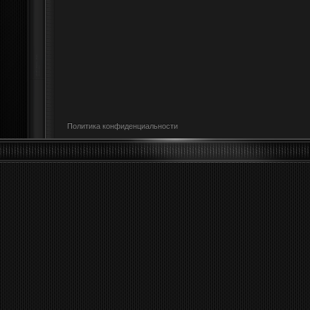
Политика конфиденциальности