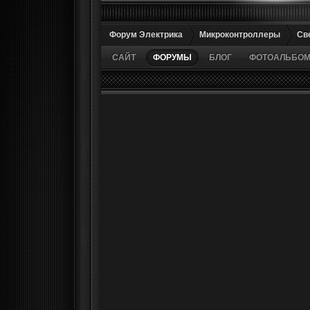
Форум Электрика
Микроконтроллеры
Св
САЙТ
ФОРУМЫ
БЛОГ
ФОТОАЛЬБО