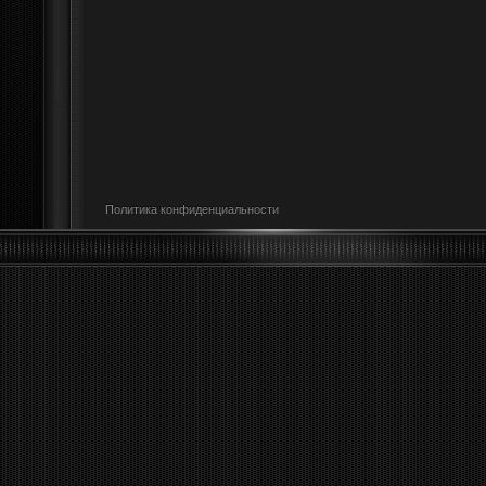
Политика конфиденциальности