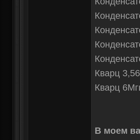
Конденсат
Конденсат
Конденсат
Конденсат
Конденсат
Кварц 3,5
Кварц 6Мг
В моем ва