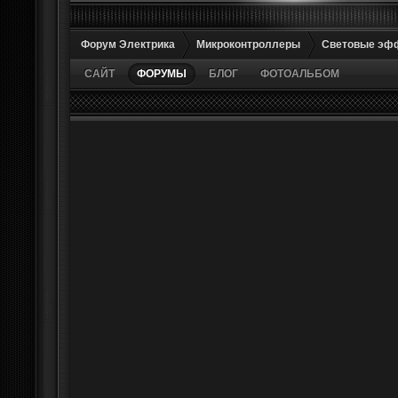
Форум Электрика
Микроконтроллеры
Световые эф
САЙТ
ФОРУМЫ
БЛОГ
ФОТОАЛЬБОМ