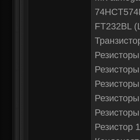
74HCT574N
FT232BL (
Транзисто
Резисторы
Резисторы
Резисторы
Резисторы 
Резисторы 
Резистор 1