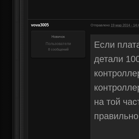
vova3005
Отправлено
19 мар 2014 - 14:
Новичок
Если плат
Пользователи
8 сообщений
детали 100
контролле
контроллер
на той час
правильно