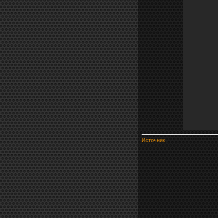
Источник