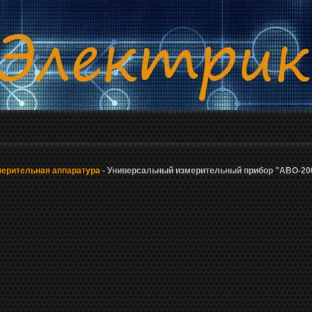
ерительная аппаратура
- Универсальный измерительный прибор "АВО-20