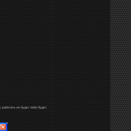
c работать не будет либо будет