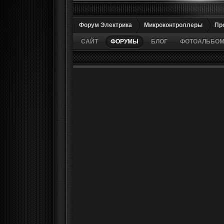
Форум Электрика
Микроконтроллеры
Пр
САЙТ
ФОРУМЫ
БЛОГ
ФОТОАЛЬБО