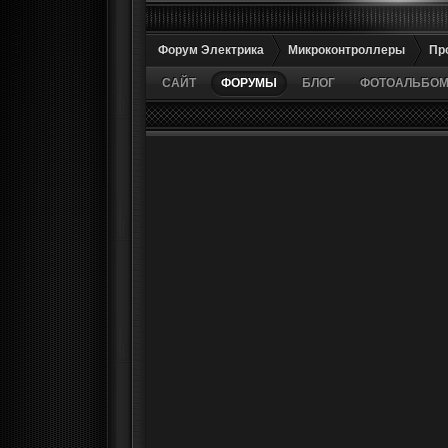
Форум Электрика
Микроконтроллеры
Пр
САЙТ
ФОРУМЫ
БЛОГ
ФОТОАЛЬБО