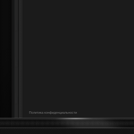
Политика конфиденциальности