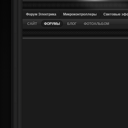
Форум Электрика
Микроконтроллеры
Световые эф
САЙТ
ФОРУМЫ
БЛОГ
ФОТОАЛЬБОМ