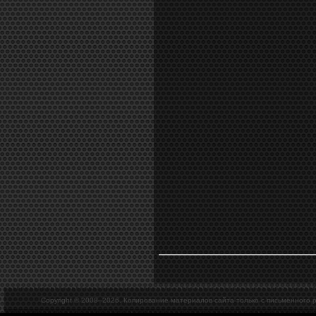
Copyright © 2008–
2026. Копирование материалов сайта только с письменного 