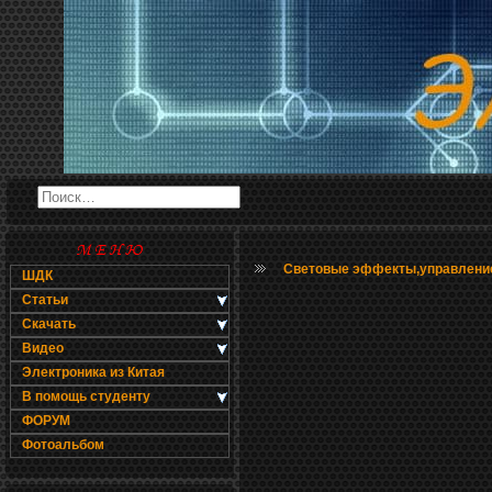
Световые эффекты,управлени
ШДК
Статьи
Скачать
Видео
Электроника из Китая
В помощь студенту
ФОРУМ
Фотоальбом