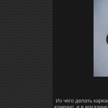
Из чего делать карка
конечно, и в магазине