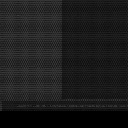
Copyright © 2008–
2026. Копирование материалов сайта только с письменного 