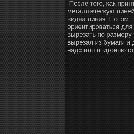
После того, как прин
металлическую линейк
видна линия. Потом, 
ориентироваться для 
вырезать по размеру 
вырезал из бумаги и
надфиля подгоняю сте