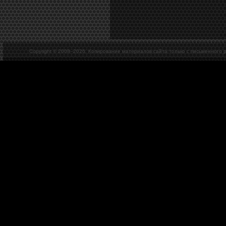
Copyright © 2008–
2026. Копирование материалов сайта только с письменного 