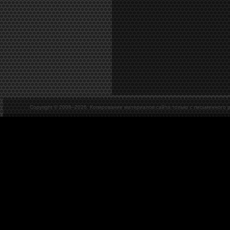
Copyright © 2008–
2026. Копирование материалов сайта только с письменного 