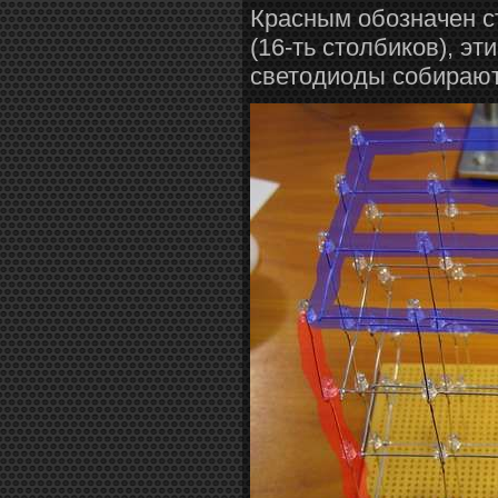
Красным обозначен ст
(16-ть столбиков), эт
светодиоды собираю