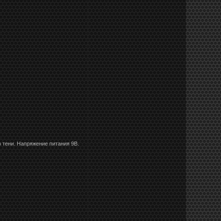
в тени. Напряжение питания 9В.