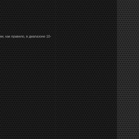
, как правило, в диапазоне 10-