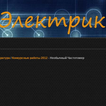
аратура
/
Конкурсные работы 2012
- Необычный Частотомер