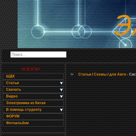
Статьи
/
Схемы
/
для Авто
- Сис
ШДК
Статьи
Скачать
Видео
Электроника из Китая
В помощь студенту
ФОРУМ
Фотоальбом