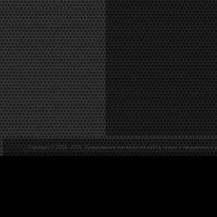
Copyright © 2008–
2026. Копирование материалов сайта только с письменного 