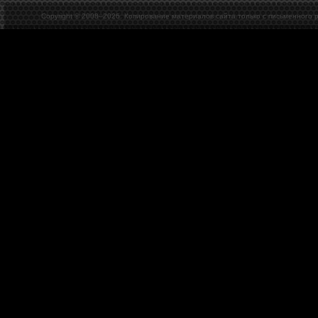
Copyright © 2008–
2026. Копирование материалов сайта только с письменного 