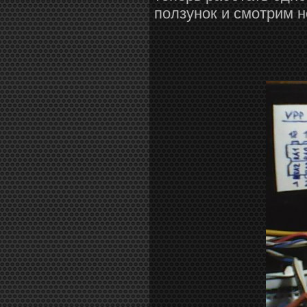
ползунок и смотрим 