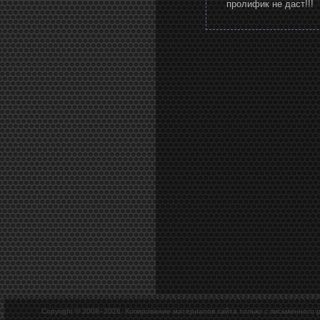
пролифик не даст!!!
Copyright © 2008–
2026. Копирование материалов сайта только с письменного 