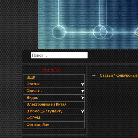
Статьи
/
Конкурсные
ШДК
Статьи
Скачать
Видео
Электроника из Китая
В помощь студенту
ФОРУМ
Фотоальбом