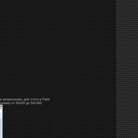
 разрешение, для этого в Paint
азмер от 50х50 до 50х360.