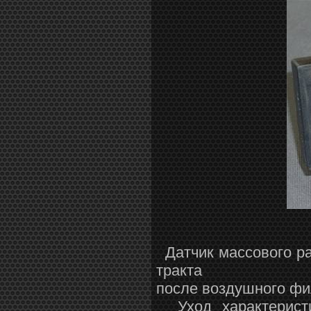
Датчик массового ра
тракта
после воздушного фи
Уход характеристи