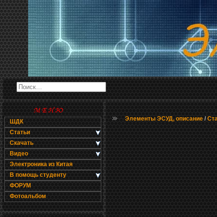
Элементы ЭСУД, описание
/
Ст
ШДК
Статьи
Скачать
Видео
Электроника из Китая
В помощь студенту
ФОРУМ
Фотоальбом