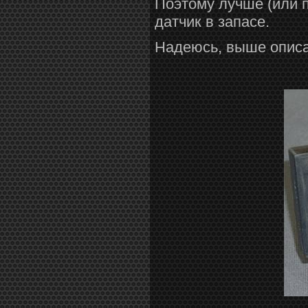
Поэтому лучше (или 
датчик в запасе.
Надеюсь, выше описан