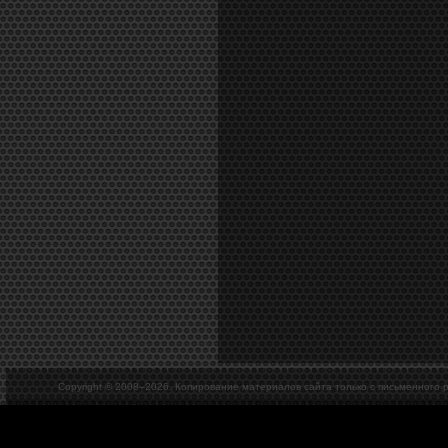
Copyright © 2008–
2026. Копирование материалов сайта только с письменного 