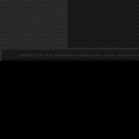
Copyright © 2008–
2026. Копирование материалов сайта только с письменного 