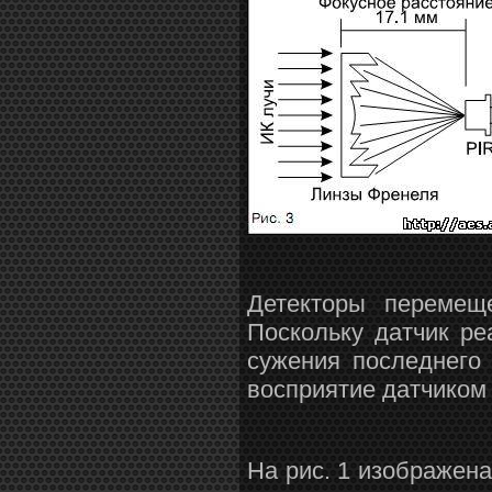
Детекторы перемещ
Поскольку датчик ре
сужения последнего
восприятие датчиком 
На рис. 1 изображен