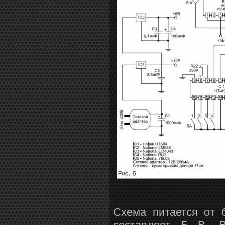
Схема питается от 