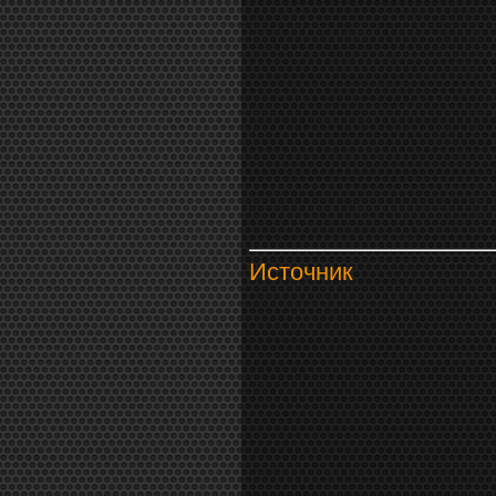
Источник