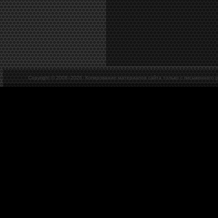
Copyright © 2008–
2026. Копирование материалов сайта только с письменного 