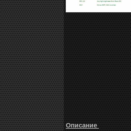
Описание