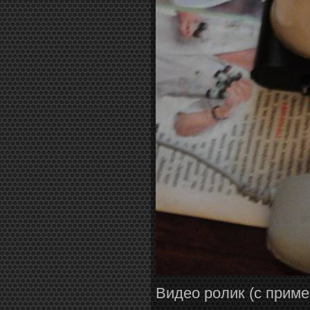
Видео ролик (с приме