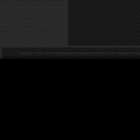
Copyright © 2008–
2026. Копирование материалов сайта только с письменного 