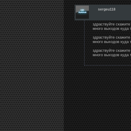
sergeu118
здраствуйте скажите
много выходов куда 
здраствуйте скажите
много выходов куда 
здраствуйте скажите
много выходов куда 