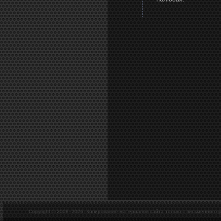
Copyright © 2008–
2026. Копирование материалов сайта только с письменного 