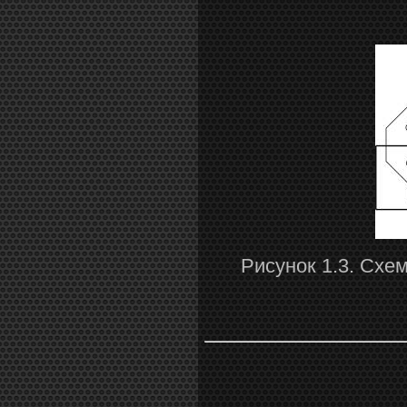
Рисунок 1.3. Схе