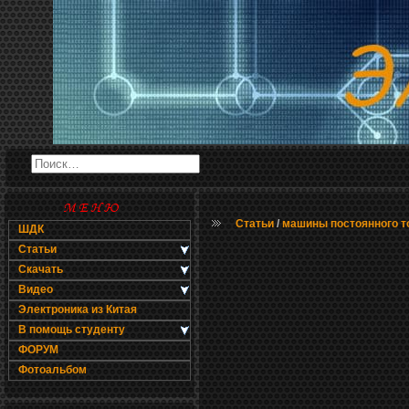
Статьи
/
машины постоянного т
ШДК
Статьи
Скачать
Видео
Электроника из Китая
В помощь студенту
ФОРУМ
Фотоальбом