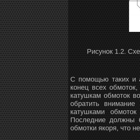
Рисунок 1.2. С
С помощью таких и 
конец всех обмоток,
катушкам обмоток во
обратить внимание
катушками обмоток
Последние должны б
обмотки якоря, что 