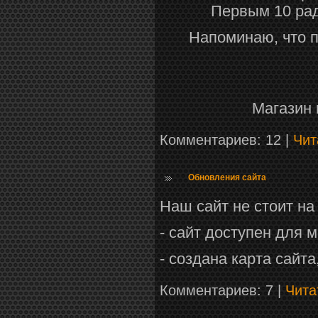
Первым 10 ра
Напоминаю, что 
Магазин 
Комментариев: 12 |
Чит
Обновления сайта
Наш сайт не стоит на
- сайт доступен для
- создана карта сайт
Комментариев: 7 |
Чита