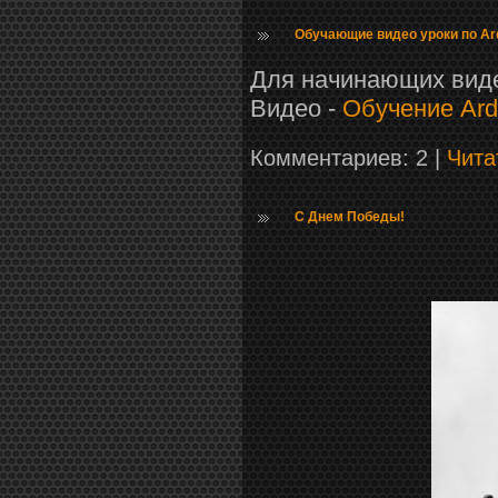
Обучающие видео уроки по Ar
Для начинающих видео
Видео -
Обучение Ard
Комментариев: 2 |
Чита
С Днем Победы!