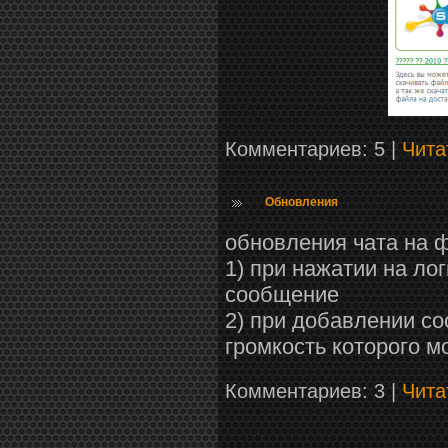
Комментариев: 5 |
Чита
Обновления
обновления чата на 
1) при нажатии на лог
сообщение
2) при добавлении со
громкость которого м
Комментариев: 3 |
Чита