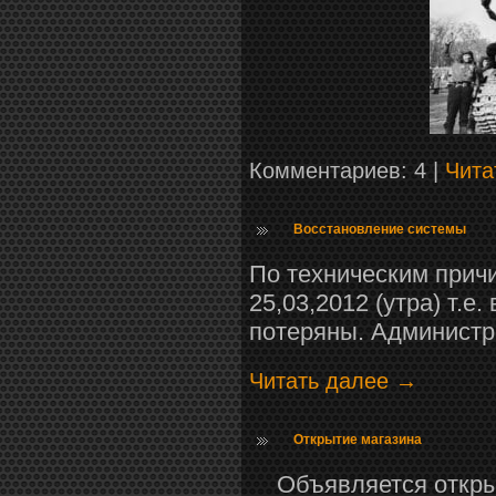
Комментариев: 4 |
Чита
Восстановление системы
По техническим прич
25,03,2012 (утра) т.е
потеряны. Администра
Читать далее →
Открытие магазина
Объявляется откры