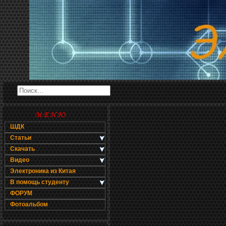
ШДК
Статьи
Скачать
Видео
Электроника из Китая
В помощь студенту
ФОРУМ
Фотоальбом