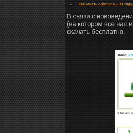
Как качать с letitbit в 2011 году
В связи с нововедени
(на котором все наш
скачать бесплатно.