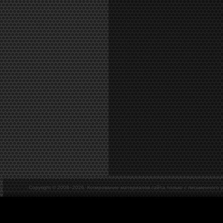
Copyright © 2008–
2026. Копирование материалов сайта только с письменного 