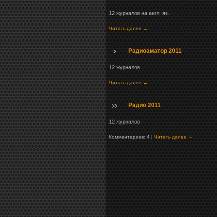
12 журналов на англ. яз.
Читать далее →
Радиоаматор 2011
12 журналов
Читать далее →
Радио 2011
12 журналов
Комментариев: 4 |
Читать далее →