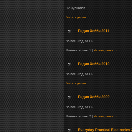
12 журналов
Читать далее →
Радио Хобби 2011
за весь год, №1-6
Комментариев: 1 |
Читать далее →
Радио Хобби 2010
за весь год, №1-6
Читать далее →
Радио Хобби 2009
за весь год, №1-6
Комментариев: 2 |
Читать далее →
Everyday Practical Electronics 