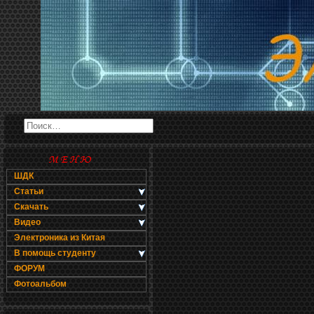
ШДК
Статьи
Скачать
Видео
Электроника из Китая
В помощь студенту
ФОРУМ
Фотоальбом