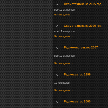
Схемотехника за 2005 год
все 12 выпусков
Читать далее →
Схемотехника за 2006 год
все 12 выпусков
Читать далее →
Радиоконструктор 2007
все 12 выпусков
Читать далее →
Радиоаматор 1999
12 журналов
Читать далее →
Радиоаматор 2000