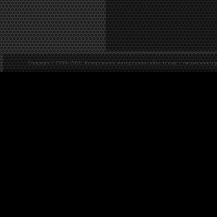
Copyright © 2008–
2026. Копирование материалов сайта только с письменного 