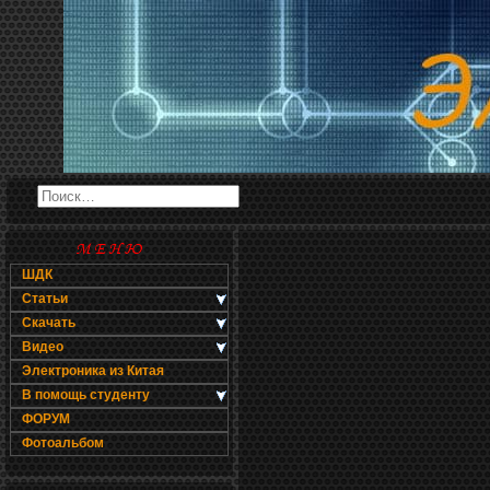
ШДК
Статьи
Скачать
Видео
Электроника из Китая
В помощь студенту
ФОРУМ
Фотоальбом