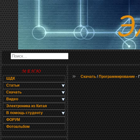
Скачать
/
Программирование
- 
ШДК
Статьи
Скачать
Видео
Электроника из Китая
В помощь студенту
ФОРУМ
Фотоальбом