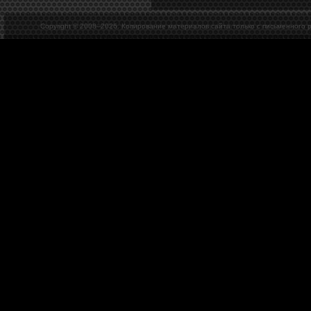
Copyright © 2008–
2026. Копирование материалов сайта только с письменного 