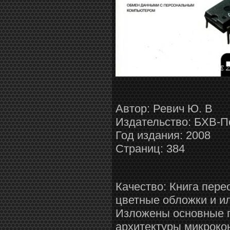
Автор: Ревич Ю. В
Издательство: БХВ-П
Год издания: 2008
Страниц: 384
Качество: Книга пере
цветные обложки и и
Изложены основные 
архитектуры микроко