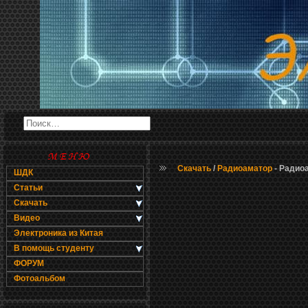
Скачать
/
Радиоаматор
- Радио
ШДК
Статьи
Скачать
Видео
Электроника из Китая
В помощь студенту
ФОРУМ
Фотоальбом