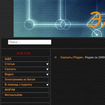
Скачать
/
Радио
- Радио за 1999
ШДК
Статьи
Скачать
Видео
Электроника из Китая
В помощь студенту
ФОРУМ
Фотоальбом