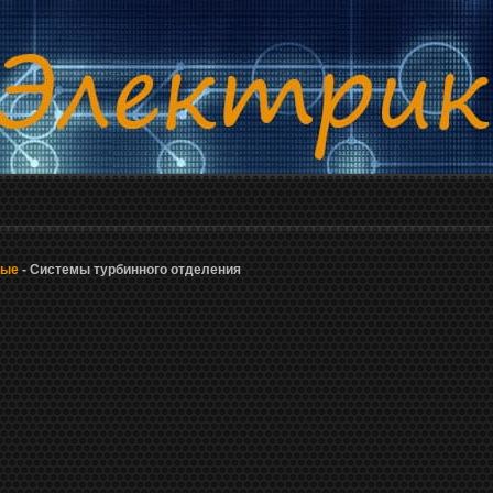
ные
- Системы турбинного отделения