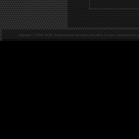
Copyright © 2008–
2026. Копирование материалов сайта только с письменного 