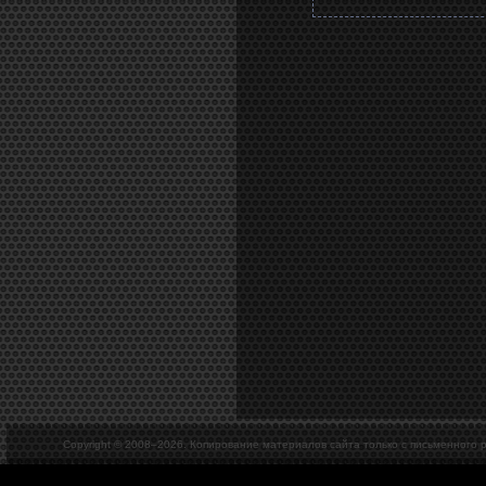
Copyright © 2008–
2026. Копирование материалов сайта только с письменного 