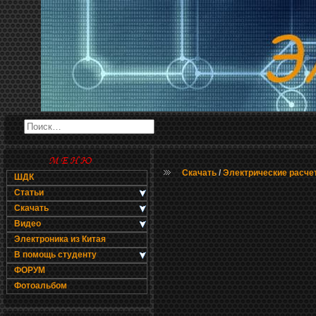
Скачать
/
Электрические расче
ШДК
Статьи
Скачать
Видео
Электроника из Китая
В помощь студенту
ФОРУМ
Фотоальбом