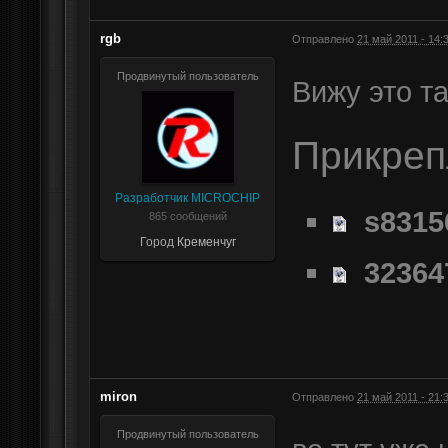
rgb
Отправлено
21 май 2011 - 14:
Продвинутый пользователь
Вижу это та
Прикре
Разработчик MICROCHIP
s8315
865 сообщений
Город
Кременчуг
32364
miron
Отправлено
21 май 2011 - 21:
Продвинутый пользователь