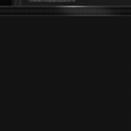
Политика конфиденциальности