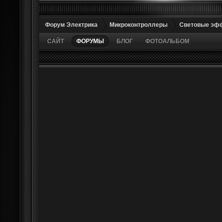
Форум Электрика
Микроконтроллеры
Световые эф
САЙТ
ФОРУМЫ
БЛОГ
ФОТОАЛЬБОМ