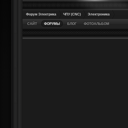
Форум Электрика
ЧПУ (CNC)
Электроника
САЙТ
ФОРУМЫ
БЛОГ
ФОТОАЛЬБОМ