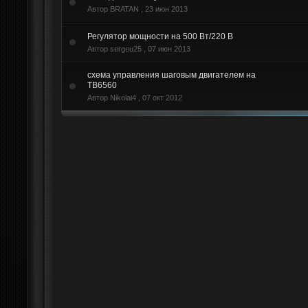
Автор BRATAN ,
23 июн 2013
Регулятор мощности на 500 Вт/220 В
Автор sergeu25 ,
07 июн 2013
схема управления шаговым двигателем на
TB6560
Автор Nikolai4 ,
07 окт 2012