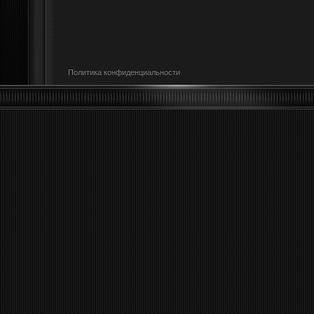
Политика конфиденциальности