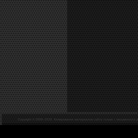
Copyright © 2008–
2026. Копирование материалов сайта только с письменного 