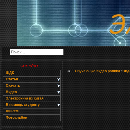
Обучающие видео ролики
/
Вид
ШДК
Статьи
Скачать
Видео
Электроника из Китая
В помощь студенту
ФОРУМ
Фотоальбом