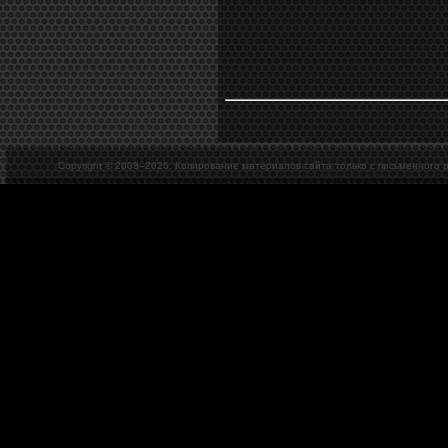
Copyright © 2008–
2026. Копирование материалов сайта только с письменного 