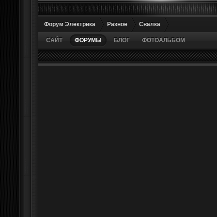
Форум Электрика
Разное
Свалка
САЙТ
ФОРУМЫ
БЛОГ
ФОТОАЛЬБОМ