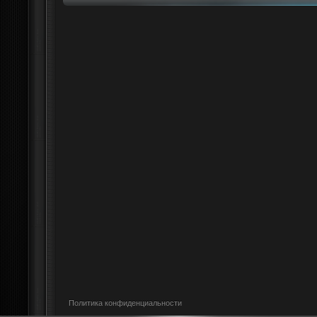
Политика конфиденциальности