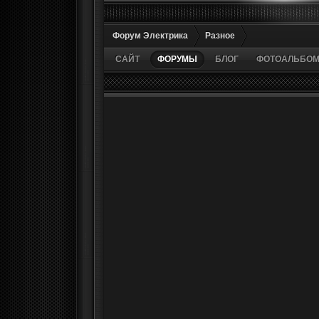
Форум Электрика
Разное
САЙТ
ФОРУМЫ
БЛОГ
ФОТОАЛЬБО