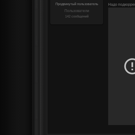
Продвинутый пользователь
Надо подкоррек
Пользователи
142 сообщений