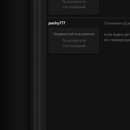
Пользователи
142 сообщений
pashy777
Отправлено
02 о
Продвинутый пользователь
если будеш дел
его температур
Пользователи
142 сообщений