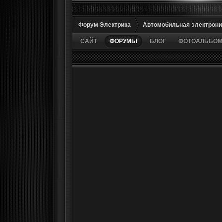
Форум Электрика
Автомобильная электрони
САЙТ
ФОРУМЫ
БЛОГ
ФОТОАЛЬБО