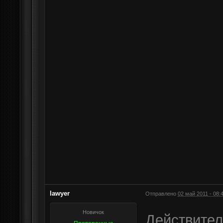
lawyer
Отправлено
02 май 2011 - 08:
Новичок
Действител