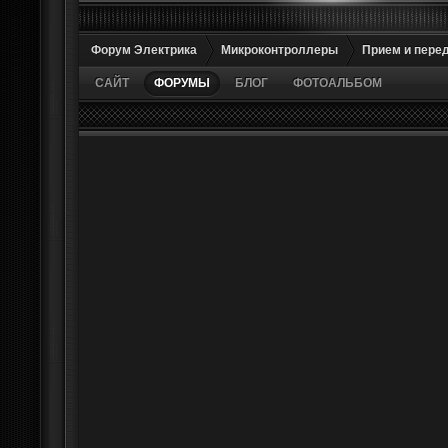
Форум Электрика
Микроконтроллеры
Прием и пере
САЙТ
ФОРУМЫ
БЛОГ
ФОТОАЛЬБОМ