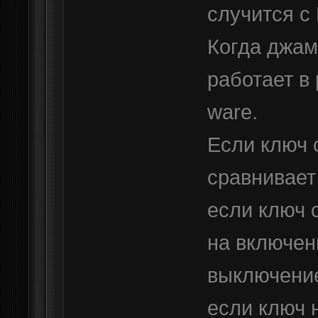
случится 
Когда джам
работает в
ware.
Если ключ 
сравнивает 
если ключ 
на включен
выключени
если ключ 