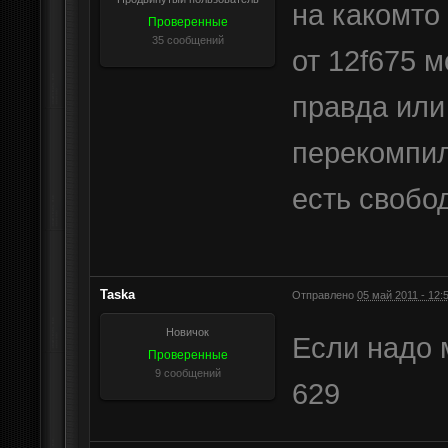
на какомто
Проверенные
35 сообщений
от 12f675 м
правда или
перекомпил
есть свобо
Taska
Отправлено
05 май 2011 - 12:
Новичок
Если надо 
Проверенные
9 сообщений
629