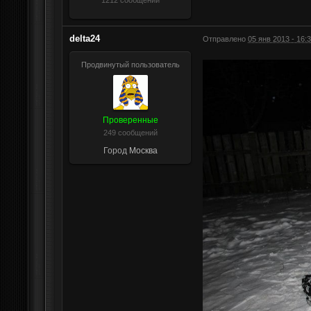
1212 сообщений
delta24
Отправлено
05 янв 2013 - 16:
Продвинутый пользователь
Проверенные
249 сообщений
Город
Москва