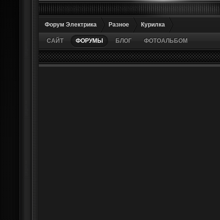
Форум Электрика
Разное
Курилка
САЙТ
ФОРУМЫ
БЛОГ
ФОТОАЛЬБОМ