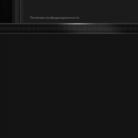
Политика конфиденциальности