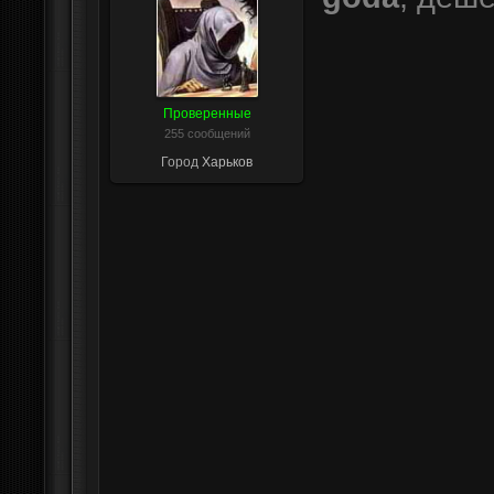
Проверенные
255 сообщений
Город
Харьков