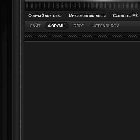
Форум Электрика
Микроконтроллеры
Схемы на МК
САЙТ
ФОРУМЫ
БЛОГ
ФОТОАЛЬБОМ