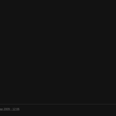
ар 2009 - 12:06