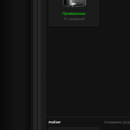
Проверенные
37 сообщений
malser
Отправлено
24 м