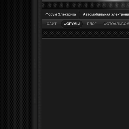
Форум Электрика
Автомобильная электрони
САЙТ
ФОРУМЫ
БЛОГ
ФОТОАЛЬБО