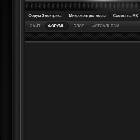
Форум Электрика
Микроконтроллеры
Схемы на МК
САЙТ
ФОРУМЫ
БЛОГ
ФОТОАЛЬБОМ