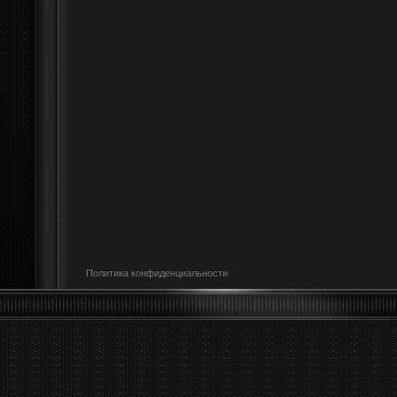
Политика конфиденциальности